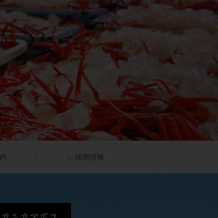
内
採用情報