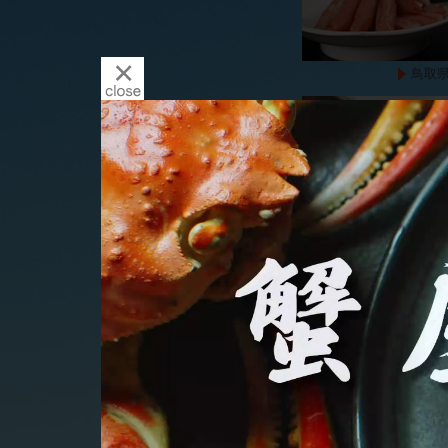
CLOSE
鳥取県
鳥取県産