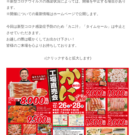
※新型コロナウイルスの感染状況によっては、開催を中止する場合があり
ます。
※開催についての最新情報はホームページで公開します。
今回は新型コロナ感染症予防のため「カニ汁」「タイムセール」は中止と
させていただきます。
お越しの際は暖かくしてお出かけ下さい！
皆様のご来場を心よりお持ちしております。
↓(クリックすると拡大します)